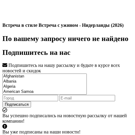
Встреча в стиле Встреча с ужином - Нидерланды (2026)
По вашему запросу ничего не найдено
Подпишитесь на нас
Подпишитесь на нашу рассылку и будьте в курсе всех
новостей и скидок
Подписаться
Вы успешно подписались на новостную рассылку от нашей
компании!
Вы уже подписаны на наши новости!