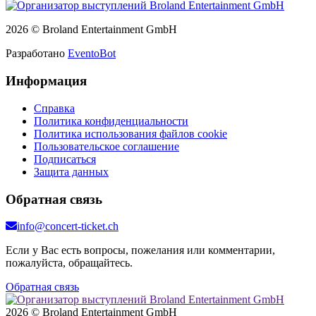
2026 © Broland Entertainment GmbH
Разработано
EventoBot
Информация
Справка
Политика конфиденциальности
Политика использования файлов cookie
Пользовательское соглашение
Подписаться
Защита данных
Обратная связь
info@concert-ticket.ch
Если у Вас есть вопросы, пожелания или комментарии,
пожалуйста, обращайтесь.
Обратная связь
2026 © Broland Entertainment GmbH