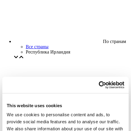
По странам
Все страны
Республика Ирландия
This website uses cookies
We use cookies to personalise content and ads, to
provide social media features and to analyse our traffic.
We also share information about your use of our site with