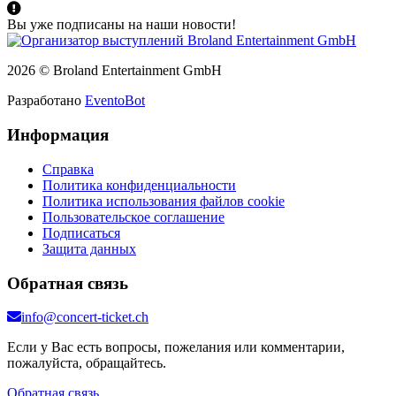
Вы уже подписаны на наши новости!
2026 © Broland Entertainment GmbH
Разработано
EventoBot
Информация
Справка
Политика конфиденциальности
Политика использования файлов cookie
Пользовательское соглашение
Подписаться
Защита данных
Обратная связь
info@concert-ticket.ch
Если у Вас есть вопросы, пожелания или комментарии,
пожалуйста, обращайтесь.
Обратная связь