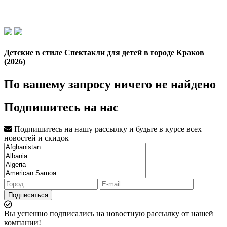
Детские в стиле Спектакли для детей в городе Краков
(2026)
По вашему запросу ничего не найдено
Подпишитесь на нас
Подпишитесь на нашу рассылку и будьте в курсе всех
новостей и скидок
Подписаться
Вы успешно подписались на новостную рассылку от нашей
компании!