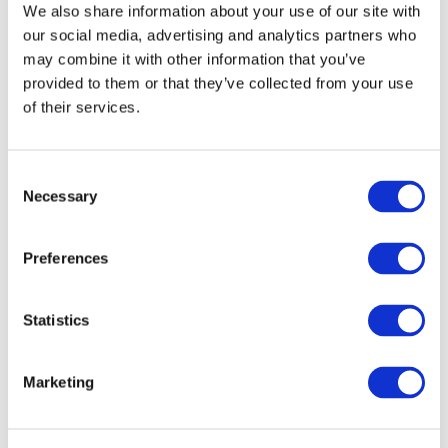
We also share information about your use of our site with
our social media, advertising and analytics partners who
may combine it with other information that you’ve
provided to them or that they’ve collected from your use
of their services.
Consent
Necessary
Selection
Preferences
Мероприятия
Statistics
Marketing
Шоу
Парки и аттракционы