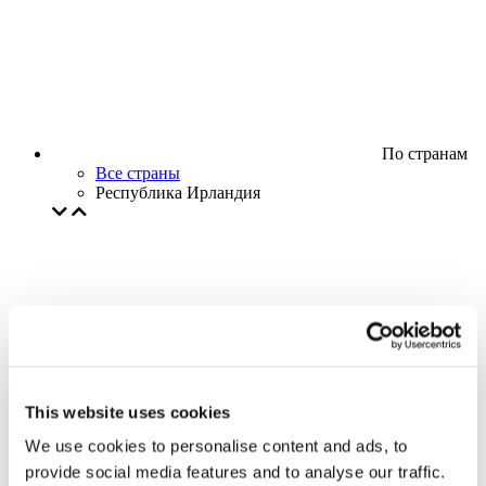
По странам
Все страны
Республика Ирландия
This website uses cookies
We use cookies to personalise content and ads, to
provide social media features and to analyse our traffic.