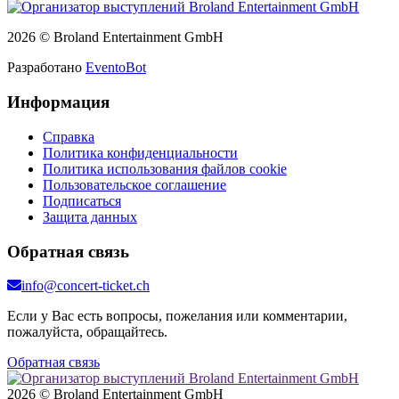
2026 © Broland Entertainment GmbH
Разработано
EventoBot
Информация
Справка
Политика конфиденциальности
Политика использования файлов cookie
Пользовательское соглашение
Подписаться
Защита данных
Обратная связь
info@concert-ticket.ch
Если у Вас есть вопросы, пожелания или комментарии,
пожалуйста, обращайтесь.
Обратная связь
2026 © Broland Entertainment GmbH