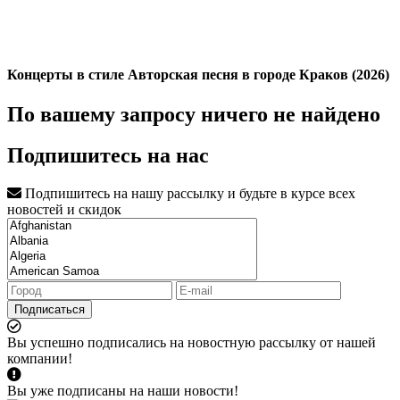
Концерты в стиле Авторская песня в городе Краков (2026)
По вашему запросу ничего не найдено
Подпишитесь на нас
Подпишитесь на нашу рассылку и будьте в курсе всех
новостей и скидок
Подписаться
Вы успешно подписались на новостную рассылку от нашей
компании!
Вы уже подписаны на наши новости!