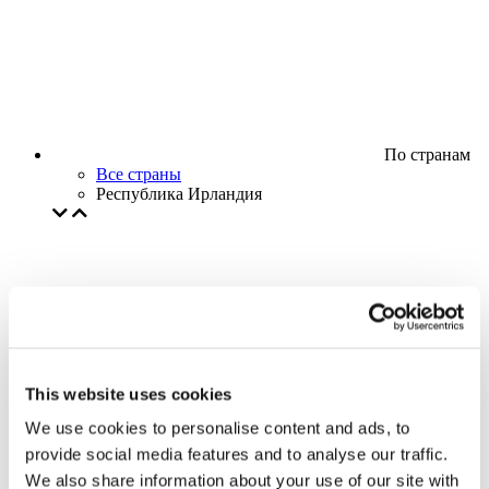
По странам
Все страны
Республика Ирландия
This website uses cookies
We use cookies to personalise content and ads, to
provide social media features and to analyse our traffic.
We also share information about your use of our site with