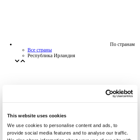
По странам
Все страны
Республика Ирландия
This website uses cookies
We use cookies to personalise content and ads, to
provide social media features and to analyse our traffic.