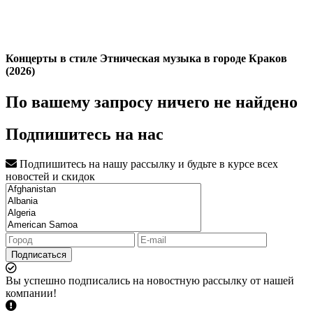
Концерты в стиле Этническая музыка в городе Краков
(2026)
По вашему запросу ничего не найдено
Подпишитесь на нас
Подпишитесь на нашу рассылку и будьте в курсе всех
новостей и скидок
Подписаться
Вы успешно подписались на новостную рассылку от нашей
компании!