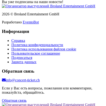
Вы уже подписаны на наши новости!
2026 © Broland Entertainment GmbH
Разработано
EventoBot
Информация
Справка
Политика конфиденциальности
Политика использования файлов cookie
Пользовательское соглашение
Подписаться
Защита данных
Обратная связь
info@concert-ticket.ch
Если у Вас есть вопросы, пожелания или комментарии,
пожалуйста, обращайтесь.
Обратная связь