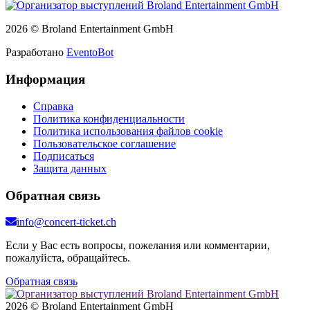
2026 © Broland Entertainment GmbH
Разработано
EventoBot
Информация
Справка
Политика конфиденциальности
Политика использования файлов cookie
Пользовательское соглашение
Подписаться
Защита данных
Обратная связь
info@concert-ticket.ch
Если у Вас есть вопросы, пожелания или комментарии,
пожалуйста, обращайтесь.
Обратная связь
2026 © Broland Entertainment GmbH