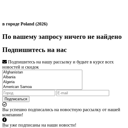
в городе Poland (2026)
По вашему запросу ничего не найдено
Подпишитесь на нас
Подпишитесь на нашу рассылку и будьте в курсе всех
новостей и скидок
Подписаться
Вы успешно подписались на новостную рассылку от нашей
компании!
Вы уже подписаны на наши новости!