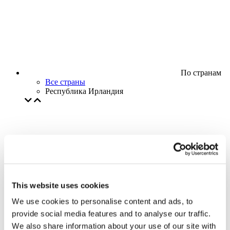
По странам
Все страны
Республика Ирландия
This website uses cookies
We use cookies to personalise content and ads, to
provide social media features and to analyse our traffic.
We also share information about your use of our site with