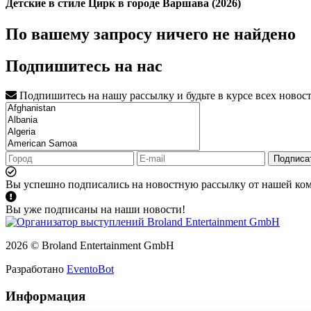
Детские в стиле Цирк в городе Варшава (2026)
По вашему запросу ничего не найдено
Подпишитесь на нас
Подпишитесь на нашу рассылку и будьте в курсе всех новос
Подписа
Вы успешно подписались на новостную рассылку от нашей ко
Вы уже подписаны на наши новости!
2026 © Broland Entertainment GmbH
Разработано
EventoBot
Информация