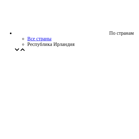
По странам
Все страны
Республика Ирландия