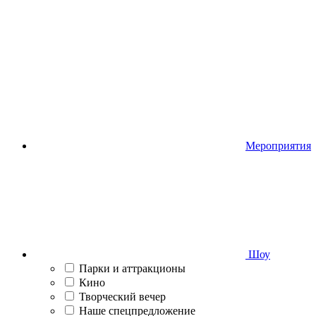
Мероприятия
Шоу
Парки и аттракционы
Кино
Творческий вечер
Наше спецпредложение