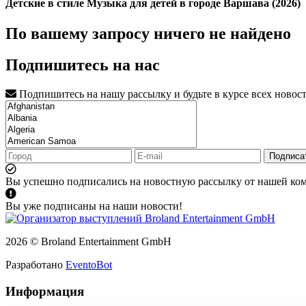
Детские в стиле Музыка для детей в городе Варшава (2026)
По вашему запросу ничего не найдено
Подпишитесь на нас
Подпишитесь на нашу рассылку и будьте в курсе всех новос
Подписа
Вы успешно подписались на новостную рассылку от нашей ко
Вы уже подписаны на наши новости!
2026 © Broland Entertainment GmbH
Разработано
EventoBot
Информация