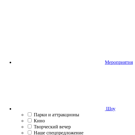
Мероприятия
Шоу
Парки и аттракционы
Кино
Творческий вечер
Наше спецпредложение