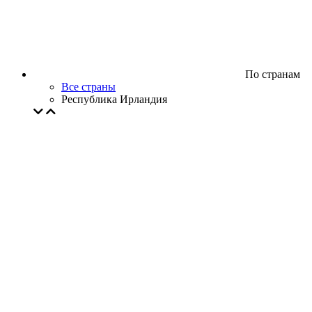
По странам
Все страны
Республика Ирландия