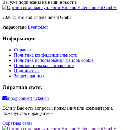
Вы уже подписаны на наши новости!
2026 © Broland Entertainment GmbH
Разработано
EventoBot
Информация
Справка
Политика конфиденциальности
Политика использования файлов cookie
Пользовательское соглашение
Подписаться
Защита данных
Обратная связь
info@concert-ticket.ch
Если у Вас есть вопросы, пожелания или комментарии,
пожалуйста, обращайтесь.
Обратная связь