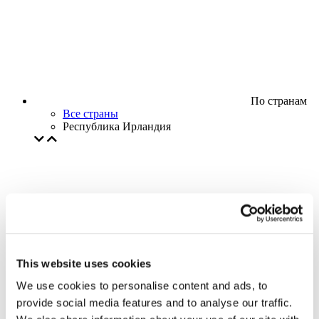
По странам
Все страны
Республика Ирландия
This website uses cookies
We use cookies to personalise content and ads, to
provide social media features and to analyse our traffic.