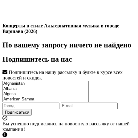
Концерты в стиле Альтернативная музыка в городе
Варшава (2026)
По вашему запросу ничего не найдено
Подпишитесь на нас
Подпишитесь на нашу рассылку и будьте в курсе всех
новостей и скидок
Подписаться
Вы успешно подписались на новостную рассылку от нашей
компании!