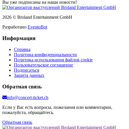
Вы уже подписаны на наши новости!
2026 © Broland Entertainment GmbH
Разработано
EventoBot
Информация
Справка
Политика конфиденциальности
Политика использования файлов cookie
Пользовательское соглашение
Подписаться
Защита данных
Обратная связь
info@concert-ticket.ch
Если у Вас есть вопросы, пожелания или комментарии,
пожалуйста, обращайтесь.
Обратная связь