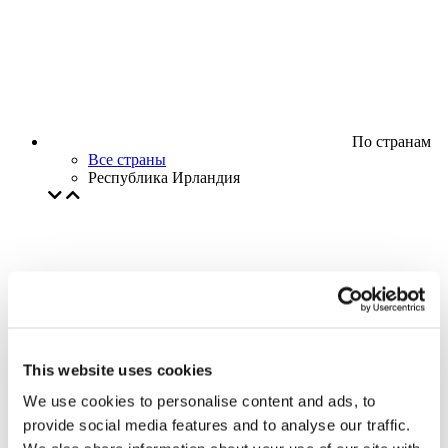
По странам
Все страны
Республика Ирландия
This website uses cookies
We use cookies to personalise content and ads, to
provide social media features and to analyse our traffic.