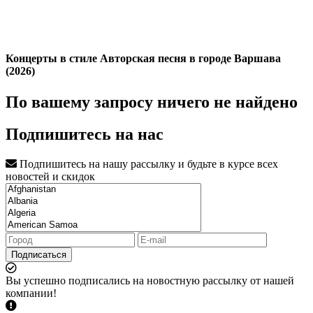
Концерты в стиле Авторская песня в городе Варшава
(2026)
По вашему запросу ничего не найдено
Подпишитесь на нас
Подпишитесь на нашу рассылку и будьте в курсе всех
новостей и скидок
Подписаться
Вы успешно подписались на новостную рассылку от нашей
компании!