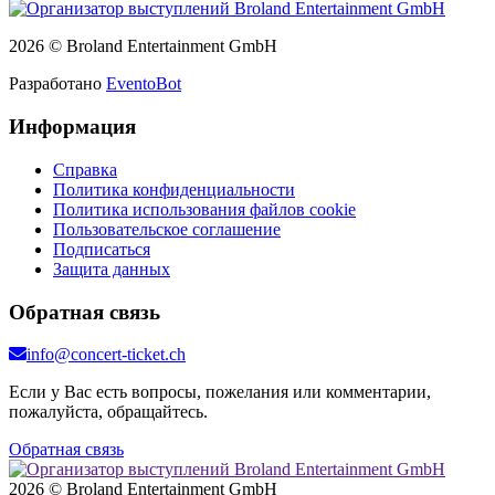
2026 © Broland Entertainment GmbH
Разработано
EventoBot
Информация
Справка
Политика конфиденциальности
Политика использования файлов cookie
Пользовательское соглашение
Подписаться
Защита данных
Обратная связь
info@concert-ticket.ch
Если у Вас есть вопросы, пожелания или комментарии,
пожалуйста, обращайтесь.
Обратная связь
2026 © Broland Entertainment GmbH