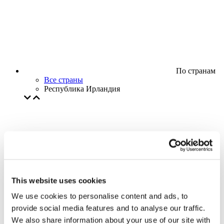
По странам
Все страны
Республика Ирландия
This website uses cookies
We use cookies to personalise content and ads, to
provide social media features and to analyse our traffic.
We also share information about your use of our site with