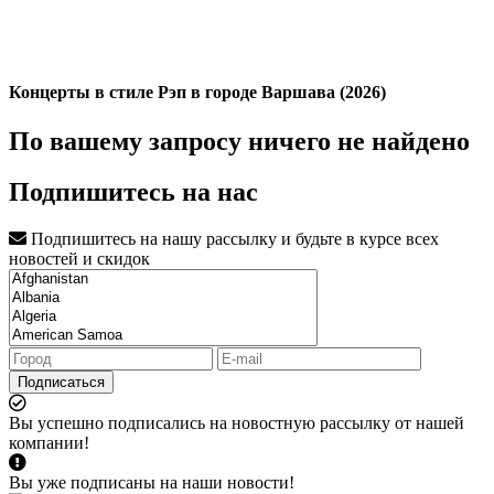
Концерты в стиле Рэп в городе Варшава (2026)
По вашему запросу ничего не найдено
Подпишитесь на нас
Подпишитесь на нашу рассылку и будьте в курсе всех
новостей и скидок
Подписаться
Вы успешно подписались на новостную рассылку от нашей
компании!
Вы уже подписаны на наши новости!