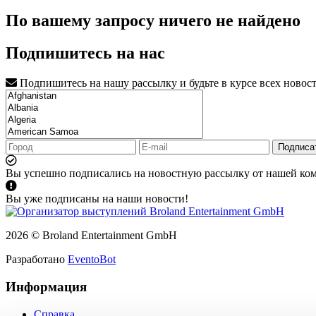
По вашему запросу ничего не найдено
Подпишитесь на нас
Подпишитесь на нашу рассылку и будьте в курсе всех новос
Подписа
Вы успешно подписались на новостную рассылку от нашей ко
Вы уже подписаны на наши новости!
2026 © Broland Entertainment GmbH
Разработано
EventoBot
Информация
Справка