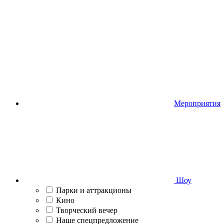
Мероприятия
Шоу
Парки и аттракционы
Кино
Творческий вечер
Наше спецпредложение