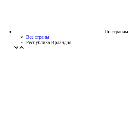
По странам
Все страны
Республика Ирландия