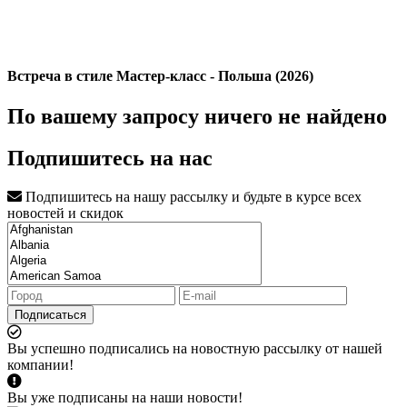
Встреча в стиле Мастер-класс - Польша (2026)
По вашему запросу ничего не найдено
Подпишитесь на нас
Подпишитесь на нашу рассылку и будьте в курсе всех
новостей и скидок
Подписаться
Вы успешно подписались на новостную рассылку от нашей
компании!
Вы уже подписаны на наши новости!