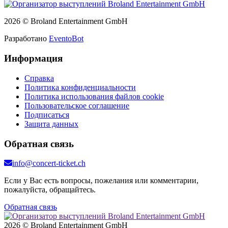
2026 © Broland Entertainment GmbH
Разработано
EventoBot
Информация
Справка
Политика конфиденциальности
Политика использования файлов cookie
Пользовательское соглашение
Подписаться
Защита данных
Обратная связь
info@concert-ticket.ch
Если у Вас есть вопросы, пожелания или комментарии,
пожалуйста, обращайтесь.
Обратная связь
2026 © Broland Entertainment GmbH