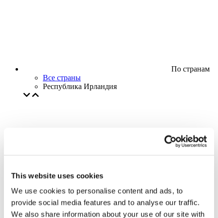
По странам
Все страны
Республика Ирландия
This website uses cookies
We use cookies to personalise content and ads, to
provide social media features and to analyse our traffic.
We also share information about your use of our site with