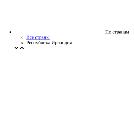
По странам
Все страны
Республика Ирландия