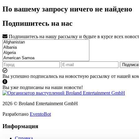
По вашему запросу ничего не найдено
Подпишитесь на нас
Подпишитесь на нашу рассылку и будьте в курсе всех новос
Подписа
Вы успешно подписались на новостную рассылку от нашей ко
Вы уже подписаны на наши новости!
2026 © Broland Entertainment GmbH
Разработано
EventoBot
Информация
Справка