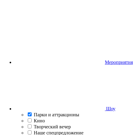
Мероприятия
Шоу
Парки и аттракционы
Кино
Творческий вечер
Наше спецпредложение