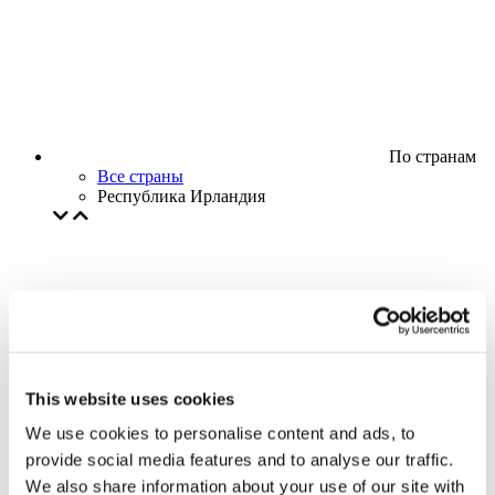
По странам
Все страны
Республика Ирландия
This website uses cookies
We use cookies to personalise content and ads, to
provide social media features and to analyse our traffic.
We also share information about your use of our site with