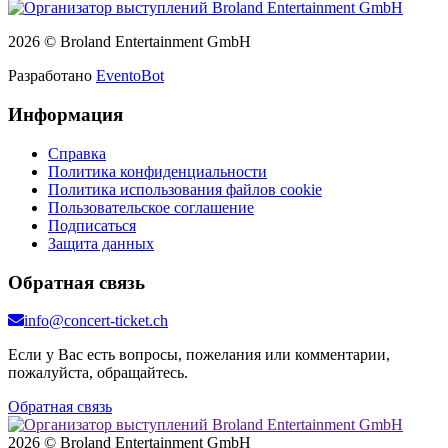
2026 © Broland Entertainment GmbH
Разработано
EventoBot
Информация
Справка
Политика конфиденциальности
Политика использования файлов cookie
Пользовательское соглашение
Подписаться
Защита данных
Обратная связь
info@concert-ticket.ch
Если у Вас есть вопросы, пожелания или комментарии,
пожалуйста, обращайтесь.
Обратная связь
2026 © Broland Entertainment GmbH