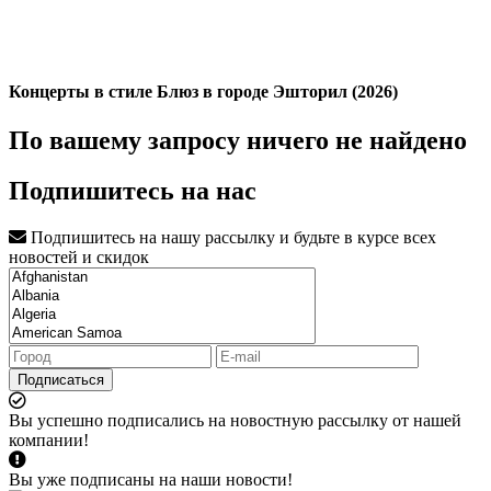
Концерты в стиле Блюз в городе Эшторил (2026)
По вашему запросу ничего не найдено
Подпишитесь на нас
Подпишитесь на нашу рассылку и будьте в курсе всех
новостей и скидок
Подписаться
Вы успешно подписались на новостную рассылку от нашей
компании!
Вы уже подписаны на наши новости!