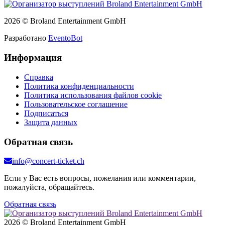
2026 © Broland Entertainment GmbH
Разработано
EventoBot
Информация
Справка
Политика конфиденциальности
Политика использования файлов cookie
Пользовательское соглашение
Подписаться
Защита данных
Обратная связь
info@concert-ticket.ch
Если у Вас есть вопросы, пожелания или комментарии,
пожалуйста, обращайтесь.
Обратная связь
2026 © Broland Entertainment GmbH