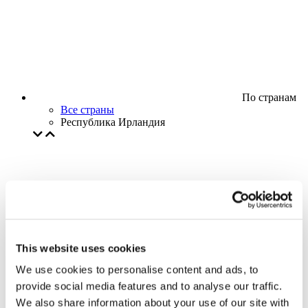
По странам
Все страны
Республика Ирландия
This website uses cookies
We use cookies to personalise content and ads, to
provide social media features and to analyse our traffic.
We also share information about your use of our site with