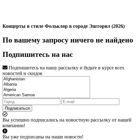
Концерты в стиле Фольклор в городе Эшторил (2026)
По вашему запросу ничего не найдено
Подпишитесь на нас
Подпишитесь на нашу рассылку и будьте в курсе всех
новостей и скидок
Подписаться
Вы успешно подписались на новостную рассылку от нашей
компании!
Вы уже подписаны на наши новости!