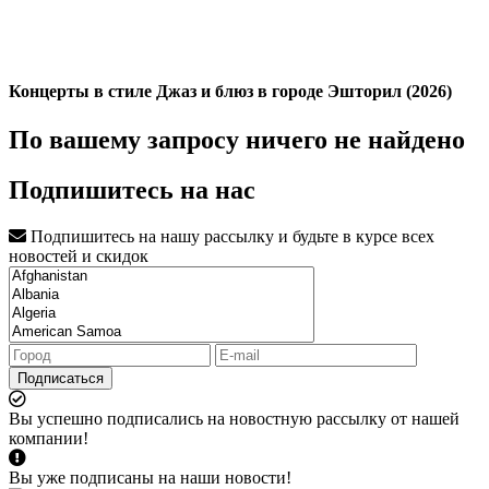
Концерты в стиле Джаз и блюз в городе Эшторил (2026)
По вашему запросу ничего не найдено
Подпишитесь на нас
Подпишитесь на нашу рассылку и будьте в курсе всех
новостей и скидок
Подписаться
Вы успешно подписались на новостную рассылку от нашей
компании!
Вы уже подписаны на наши новости!