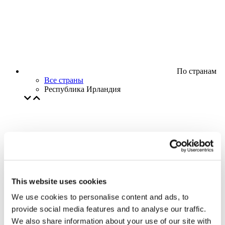
По странам
Все страны
Республика Ирландия
This website uses cookies
We use cookies to personalise content and ads, to
provide social media features and to analyse our traffic.
We also share information about your use of our site with