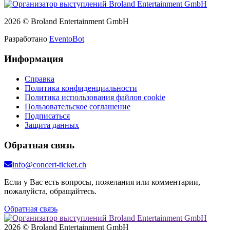
2026 © Broland Entertainment GmbH
Разработано
EventoBot
Информация
Справка
Политика конфиденциальности
Политика использования файлов cookie
Пользовательское соглашение
Подписаться
Защита данных
Обратная связь
info@concert-ticket.ch
Если у Вас есть вопросы, пожелания или комментарии,
пожалуйста, обращайтесь.
Обратная связь
2026 © Broland Entertainment GmbH