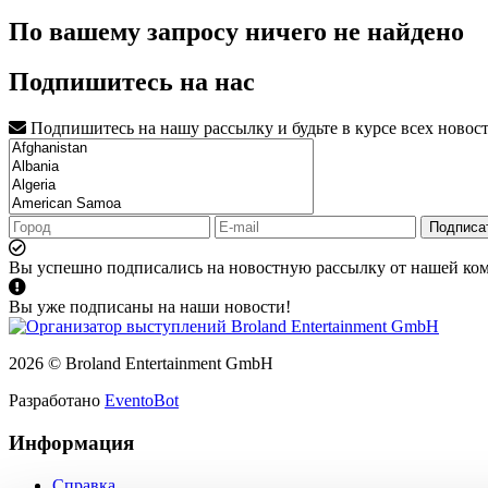
По вашему запросу ничего не найдено
Подпишитесь на нас
Подпишитесь на нашу рассылку и будьте в курсе всех новос
Подписа
Вы успешно подписались на новостную рассылку от нашей ко
Вы уже подписаны на наши новости!
2026 © Broland Entertainment GmbH
Разработано
EventoBot
Информация
Справка