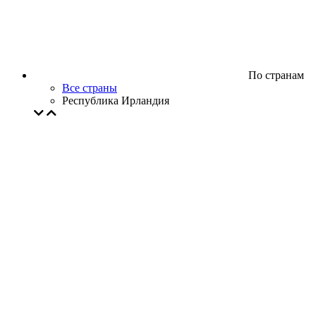
По странам
Все страны
Республика Ирландия