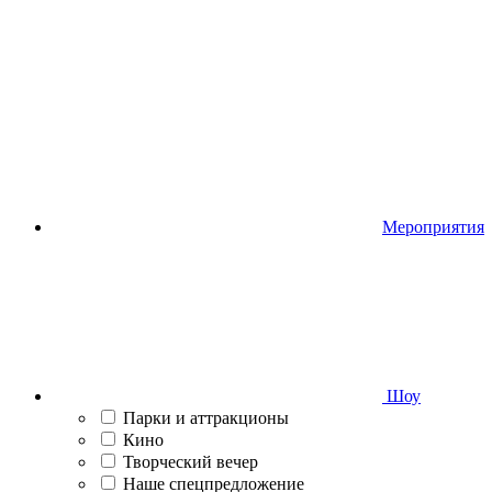
Мероприятия
Шоу
Парки и аттракционы
Кино
Творческий вечер
Наше спецпредложение