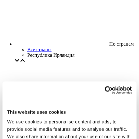
По странам
Все страны
Республика Ирландия
This website uses cookies
We use cookies to personalise content and ads, to
provide social media features and to analyse our traffic.
We also share information about your use of our site with