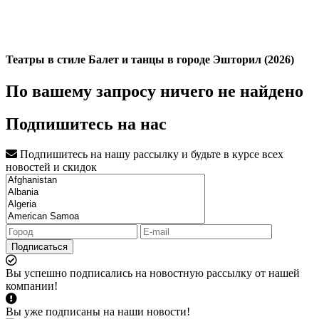
Театры в стиле Балет и танцы в городе Эшторил (2026)
По вашему запросу ничего не найдено
Подпишитесь на нас
Подпишитесь на нашу рассылку и будьте в курсе всех
новостей и скидок
Подписаться
Вы успешно подписались на новостную рассылку от нашей
компании!
Вы уже подписаны на наши новости!