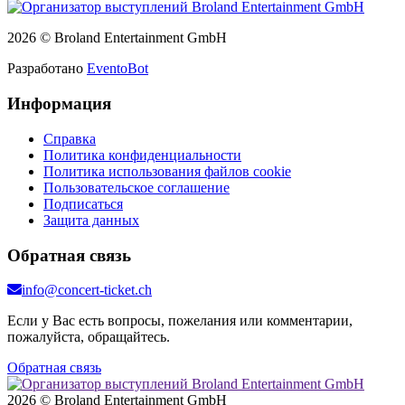
2026 © Broland Entertainment GmbH
Разработано
EventoBot
Информация
Справка
Политика конфиденциальности
Политика использования файлов cookie
Пользовательское соглашение
Подписаться
Защита данных
Обратная связь
info@concert-ticket.ch
Если у Вас есть вопросы, пожелания или комментарии,
пожалуйста, обращайтесь.
Обратная связь
2026 © Broland Entertainment GmbH