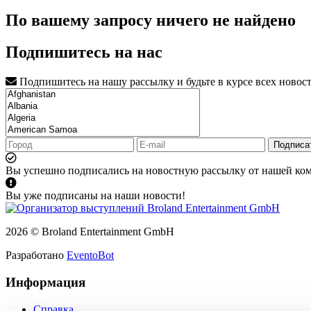
По вашему запросу ничего не найдено
Подпишитесь на нас
Подпишитесь на нашу рассылку и будьте в курсе всех новос
Подписа
Вы успешно подписались на новостную рассылку от нашей ко
Вы уже подписаны на наши новости!
2026 © Broland Entertainment GmbH
Разработано
EventoBot
Информация
Справка