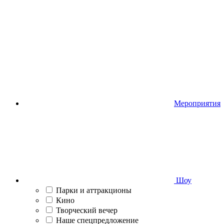
Мероприятия
Шоу
Парки и аттракционы
Кино
Творческий вечер
Наше спецпредложение