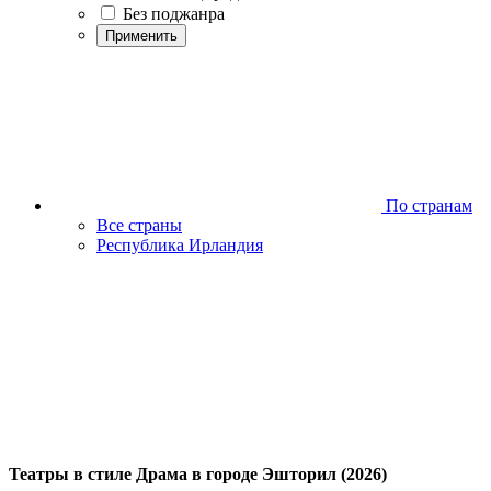
Без поджанра
Применить
По странам
Все страны
Республика Ирландия
Театры в стиле Драма в городе Эшторил (2026)