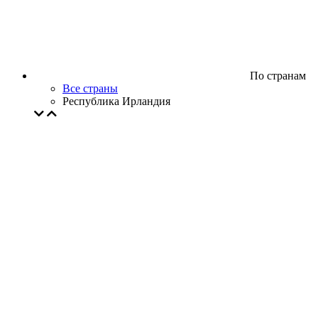
По странам
Все страны
Республика Ирландия