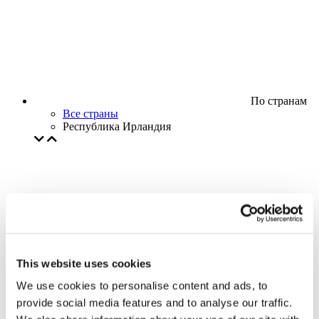
По странам
Все страны
Республика Ирландия
This website uses cookies
We use cookies to personalise content and ads, to
provide social media features and to analyse our traffic.