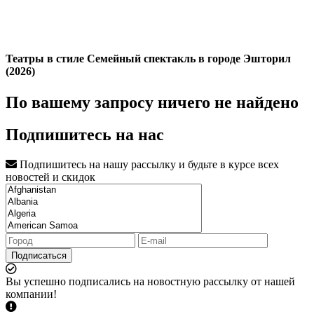
Театры в стиле Семейный спектакль в городе Эшторил
(2026)
По вашему запросу ничего не найдено
Подпишитесь на нас
Подпишитесь на нашу рассылку и будьте в курсе всех
новостей и скидок
Подписаться
Вы успешно подписались на новостную рассылку от нашей
компании!