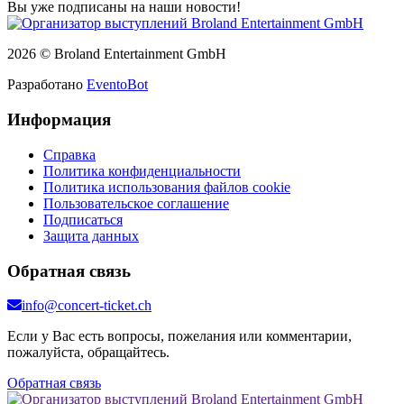
Вы уже подписаны на наши новости!
2026 © Broland Entertainment GmbH
Разработано
EventoBot
Информация
Справка
Политика конфиденциальности
Политика использования файлов cookie
Пользовательское соглашение
Подписаться
Защита данных
Обратная связь
info@concert-ticket.ch
Если у Вас есть вопросы, пожелания или комментарии,
пожалуйста, обращайтесь.
Обратная связь