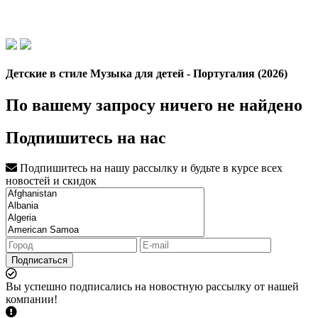
Детские в стиле Музыка для детей - Португалия (2026)
По вашему запросу ничего не найдено
Подпишитесь на нас
Подпишитесь на нашу рассылку и будьте в курсе всех
новостей и скидок
Подписаться
Вы успешно подписались на новостную рассылку от нашей
компании!