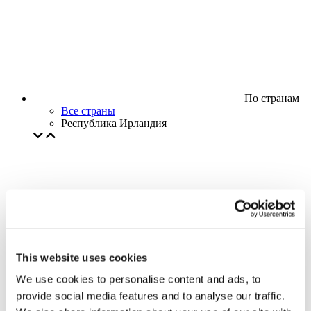
По странам
Все страны
Республика Ирландия
This website uses cookies
We use cookies to personalise content and ads, to
provide social media features and to analyse our traffic.