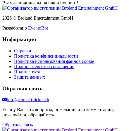
Вы уже подписаны на наши новости!
2026 © Broland Entertainment GmbH
Разработано
EventoBot
Информация
Справка
Политика конфиденциальности
Политика использования файлов cookie
Пользовательское соглашение
Подписаться
Защита данных
Обратная связь
info@concert-ticket.ch
Если у Вас есть вопросы, пожелания или комментарии,
пожалуйста, обращайтесь.
Обратная связь