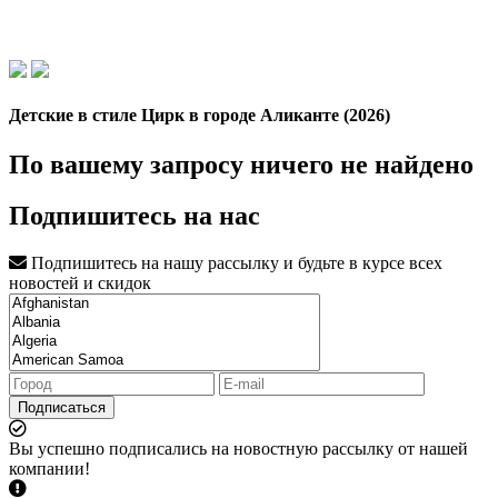
Детские в стиле Цирк в городе Аликанте (2026)
По вашему запросу ничего не найдено
Подпишитесь на нас
Подпишитесь на нашу рассылку и будьте в курсе всех
новостей и скидок
Подписаться
Вы успешно подписались на новостную рассылку от нашей
компании!