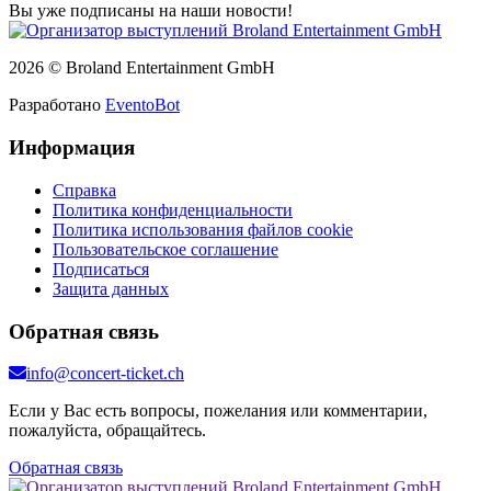
Вы уже подписаны на наши новости!
2026 © Broland Entertainment GmbH
Разработано
EventoBot
Информация
Справка
Политика конфиденциальности
Политика использования файлов cookie
Пользовательское соглашение
Подписаться
Защита данных
Обратная связь
info@concert-ticket.ch
Если у Вас есть вопросы, пожелания или комментарии,
пожалуйста, обращайтесь.
Обратная связь