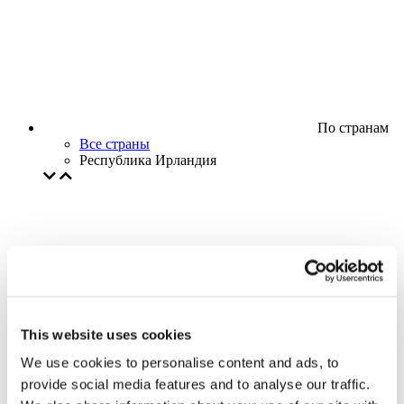
По странам
Все страны
Республика Ирландия
This website uses cookies
We use cookies to personalise content and ads, to
provide social media features and to analyse our traffic.