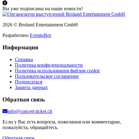
Вы уже подписаны на наши новости!
2026 © Broland Entertainment GmbH
Разработано
EventoBot
Информация
Справка
Политика конфиденциальности
Политика использования файлов cookie
Пользовательское соглашение
Подписаться
Защита данных
Обратная связь
info@concert-ticket.ch
Если у Вас есть вопросы, пожелания или комментарии,
пожалуйста, обращайтесь.
Обратная связь