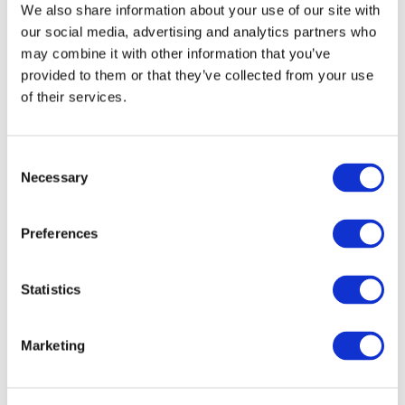
We also share information about your use of our site with
our social media, advertising and analytics partners who
may combine it with other information that you’ve
provided to them or that they’ve collected from your use
of their services.
Consent
Necessary
Selection
Preferences
Мероприятия
Statistics
Marketing
Шоу
Парки и аттракционы