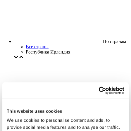
По странам
Все страны
Республика Ирландия
This website uses cookies
We use cookies to personalise content and ads, to
provide social media features and to analyse our traffic.