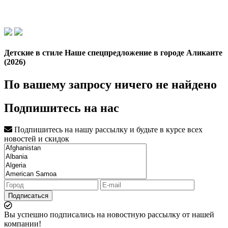
Детские в стиле Наше спецпредложение в городе Аликанте
(2026)
По вашему запросу ничего не найдено
Подпишитесь на нас
Подпишитесь на нашу рассылку и будьте в курсе всех
новостей и скидок
Подписаться
Вы успешно подписались на новостную рассылку от нашей
компании!