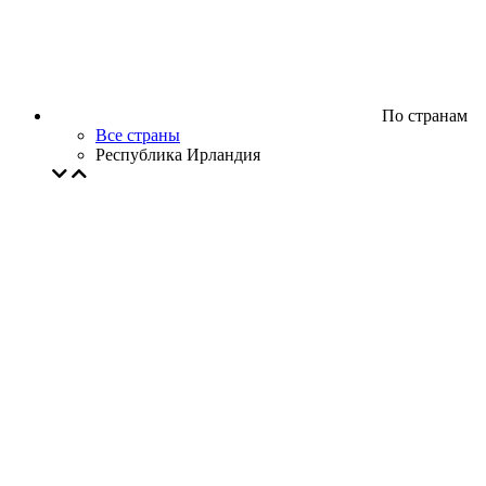
По странам
Все страны
Республика Ирландия