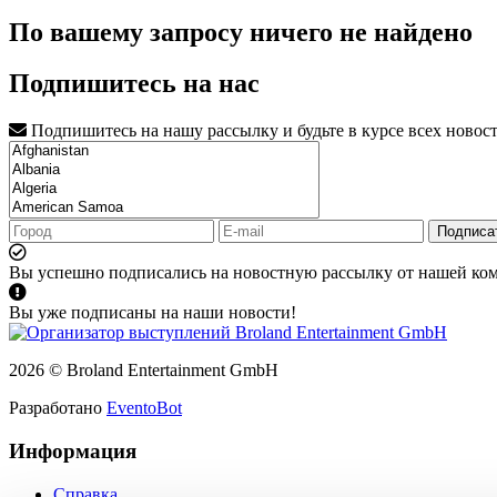
По вашему запросу ничего не найдено
Подпишитесь на нас
Подпишитесь на нашу рассылку и будьте в курсе всех новос
Подписа
Вы успешно подписались на новостную рассылку от нашей ко
Вы уже подписаны на наши новости!
2026 © Broland Entertainment GmbH
Разработано
EventoBot
Информация
Справка