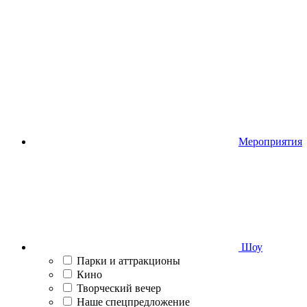
Мероприятия
Шоу
Парки и аттракционы
Кино
Творческий вечер
Наше спецпредложение