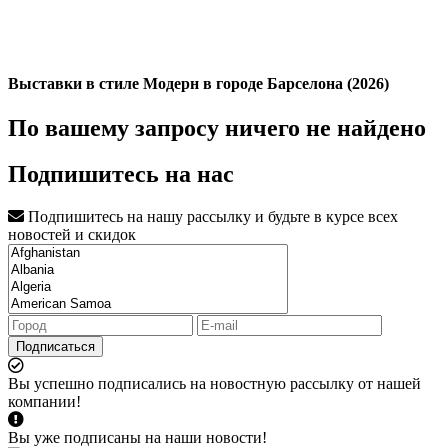
Выставки в стиле Модерн в городе Барселона (2026)
По вашему запросу ничего не найдено
Подпишитесь на нас
Подпишитесь на нашу рассылку и будьте в курсе всех
новостей и скидок
Подписаться
Вы успешно подписались на новостную рассылку от нашей
компании!
Вы уже подписаны на наши новости!