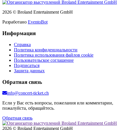
2026 © Broland Entertainment GmbH
Разработано
EventoBot
Информация
Справка
Политика конфиденциальности
Политика использования файлов cookie
Пользовательское соглашение
Подписаться
Защита данных
Обратная связь
info@concert-ticket.ch
Если у Вас есть вопросы, пожелания или комментарии,
пожалуйста, обращайтесь.
Обратная связь
2026 © Broland Entertainment GmbH