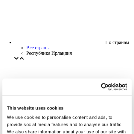
По странам
Все страны
Республика Ирландия
This website uses cookies
We use cookies to personalise content and ads, to
provide social media features and to analyse our traffic.
We also share information about your use of our site with