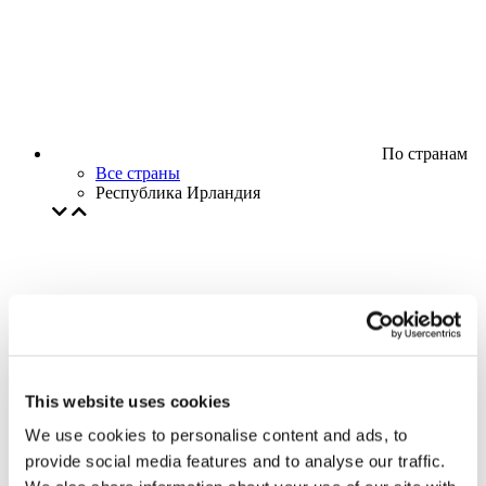
По странам
Все страны
Республика Ирландия
This website uses cookies
We use cookies to personalise content and ads, to
provide social media features and to analyse our traffic.