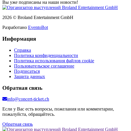
Вы уже подписаны на наши новости!
2026 © Broland Entertainment GmbH
Разработано
EventoBot
Информация
Справка
Политика конфиденциальности
Политика использования файлов cookie
Пользовательское соглашение
Подписаться
Защита данных
Обратная связь
info@concert-ticket.ch
Если у Вас есть вопросы, пожелания или комментарии,
пожалуйста, обращайтесь.
Обратная связь