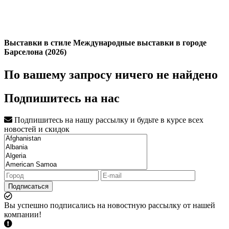
Выставки в стиле Международные выставки в городе
Барселона (2026)
По вашему запросу ничего не найдено
Подпишитесь на нас
Подпишитесь на нашу рассылку и будьте в курсе всех
новостей и скидок
Подписаться
Вы успешно подписались на новостную рассылку от нашей
компании!