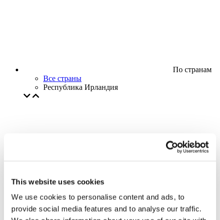
По странам
Все страны
Республика Ирландия
This website uses cookies
We use cookies to personalise content and ads, to
provide social media features and to analyse our traffic.