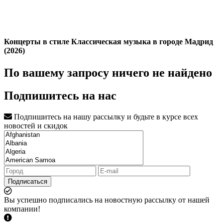
Концерты в стиле Классическая музыка в городе Мадрид
(2026)
По вашему запросу ничего не найдено
Подпишитесь на нас
Подпишитесь на нашу рассылку и будьте в курсе всех
новостей и скидок
Подписаться
Вы успешно подписались на новостную рассылку от нашей
компании!