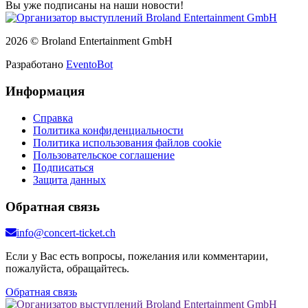
Вы уже подписаны на наши новости!
2026 © Broland Entertainment GmbH
Разработано
EventoBot
Информация
Справка
Политика конфиденциальности
Политика использования файлов cookie
Пользовательское соглашение
Подписаться
Защита данных
Обратная связь
info@concert-ticket.ch
Если у Вас есть вопросы, пожелания или комментарии,
пожалуйста, обращайтесь.
Обратная связь