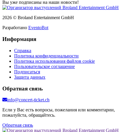
Вы уже подписаны на наши новости!
2026 © Broland Entertainment GmbH
Разработано
EventoBot
Информация
Справка
Политика конфиденциальности
Политика использования файлов cookie
Пользовательское соглашение
Подписаться
Защита данных
Обратная связь
info@concert-ticket.ch
Если у Вас есть вопросы, пожелания или комментарии,
пожалуйста, обращайтесь.
Обратная связь