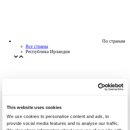
По странам
Все страны
Республика Ирландия
This website uses cookies
We use cookies to personalise content and ads, to
provide social media features and to analyse our traffic.