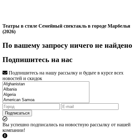
Театры в стиле Семейный спектакль в городе Марбелья
(2026)
По вашему запросу ничего не найдено
Подпишитесь на нас
Подпишитесь на нашу рассылку и будьте в курсе всех
новостей и скидок
Подписаться
Вы успешно подписались на новостную рассылку от нашей
компании!