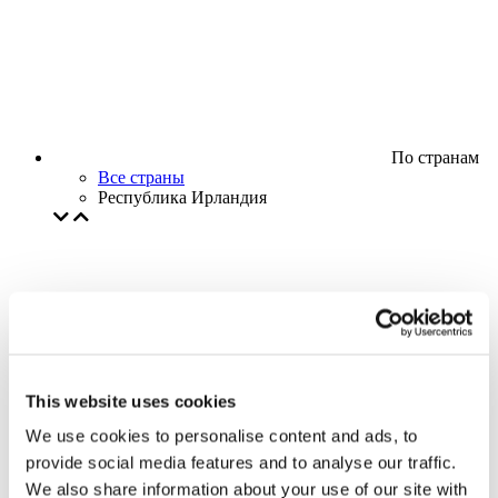
По странам
Все страны
Республика Ирландия
This website uses cookies
We use cookies to personalise content and ads, to
provide social media features and to analyse our traffic.
We also share information about your use of our site with