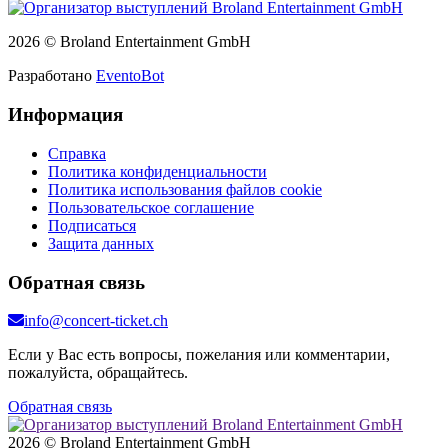
2026 © Broland Entertainment GmbH
Разработано
EventoBot
Информация
Справка
Политика конфиденциальности
Политика использования файлов cookie
Пользовательское соглашение
Подписаться
Защита данных
Обратная связь
info@concert-ticket.ch
Если у Вас есть вопросы, пожелания или комментарии,
пожалуйста, обращайтесь.
Обратная связь
2026 © Broland Entertainment GmbH