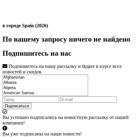
в городе Spain (2026)
По вашему запросу ничего не найдено
Подпишитесь на нас
Подпишитесь на нашу рассылку и будьте в курсе всех
новостей и скидок
Подписаться
Вы успешно подписались на новостную рассылку от нашей
компании!
Вы уже подписаны на наши новости!