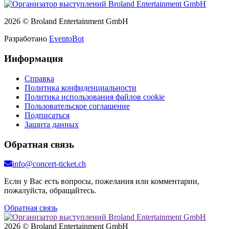
2026 © Broland Entertainment GmbH
Разработано
EventoBot
Информация
Справка
Политика конфиденциальности
Политика использования файлов cookie
Пользовательское соглашение
Подписаться
Защита данных
Обратная связь
info@concert-ticket.ch
Если у Вас есть вопросы, пожелания или комментарии,
пожалуйста, обращайтесь.
Обратная связь
2026 © Broland Entertainment GmbH