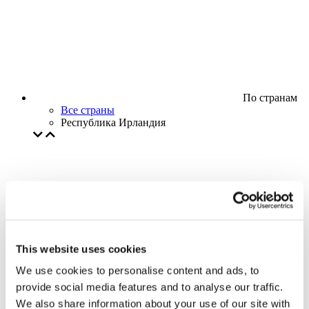
По странам
Все страны
Республика Ирландия
This website uses cookies
We use cookies to personalise content and ads, to
provide social media features and to analyse our traffic.
We also share information about your use of our site with