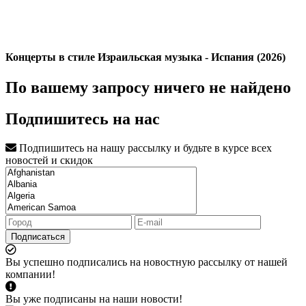
Концерты в стиле Израильская музыка - Испания (2026)
По вашему запросу ничего не найдено
Подпишитесь на нас
Подпишитесь на нашу рассылку и будьте в курсе всех
новостей и скидок
Подписаться
Вы успешно подписались на новостную рассылку от нашей
компании!
Вы уже подписаны на наши новости!