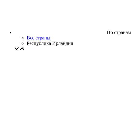
По странам
Все страны
Республика Ирландия