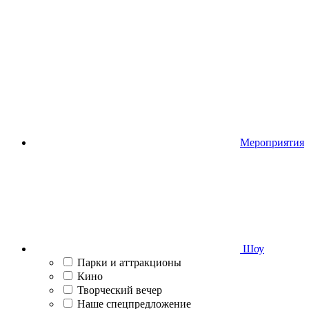
Мероприятия
Шоу
Парки и аттракционы
Кино
Творческий вечер
Наше спецпредложение