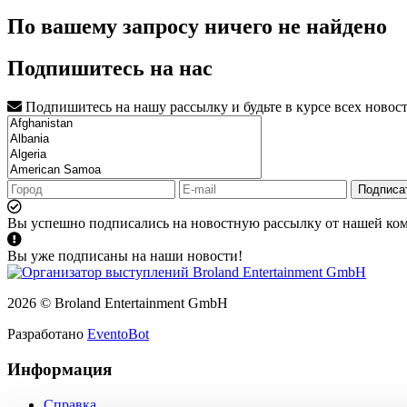
По вашему запросу ничего не найдено
Подпишитесь на нас
Подпишитесь на нашу рассылку и будьте в курсе всех новос
Подписа
Вы успешно подписались на новостную рассылку от нашей ко
Вы уже подписаны на наши новости!
2026 © Broland Entertainment GmbH
Разработано
EventoBot
Информация
Справка