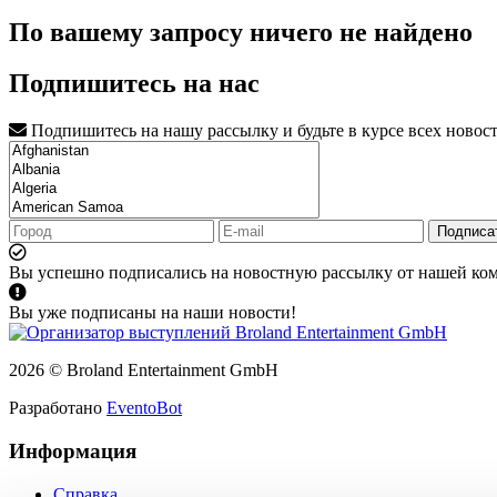
По вашему запросу ничего не найдено
Подпишитесь на нас
Подпишитесь на нашу рассылку и будьте в курсе всех новос
Подписа
Вы успешно подписались на новостную рассылку от нашей ко
Вы уже подписаны на наши новости!
2026 © Broland Entertainment GmbH
Разработано
EventoBot
Информация
Справка