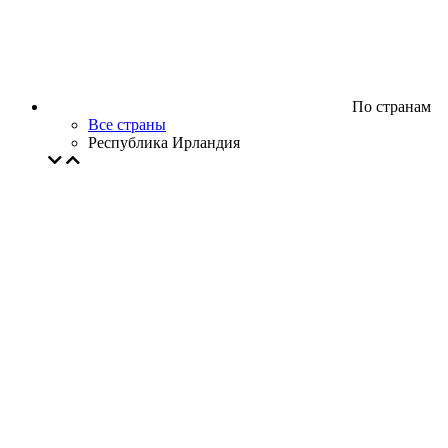
По странам
Все страны
Республика Ирландия