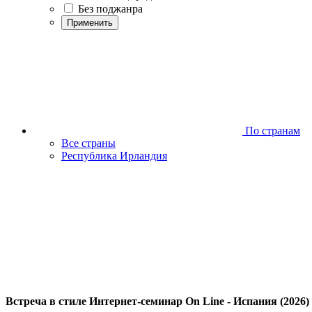
Без поджанра
Применить
По странам
Все страны
Республика Ирландия
Встреча в стиле Интернет-семинар On Line - Испания (2026)