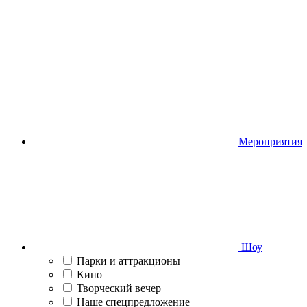
Мероприятия
Шоу
Парки и аттракционы
Кино
Творческий вечер
Наше спецпредложение