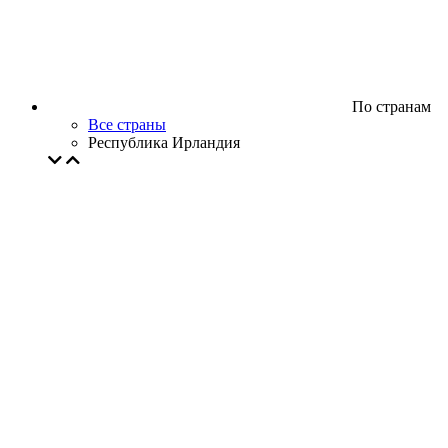
По странам
Все страны
Республика Ирландия