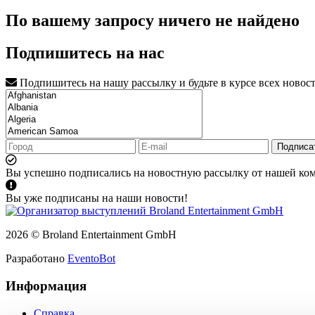
По вашему запросу ничего не найдено
Подпишитесь на нас
Подпишитесь на нашу рассылку и будьте в курсе всех новос
Подписа
Вы успешно подписались на новостную рассылку от нашей ко
Вы уже подписаны на наши новости!
2026 © Broland Entertainment GmbH
Разработано
EventoBot
Информация
Справка