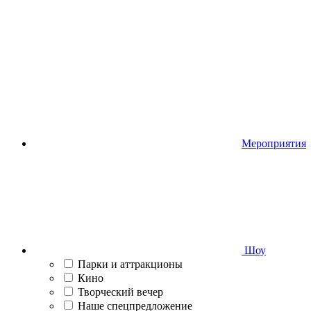
Мероприятия
Шоу
Парки и аттракционы
Кино
Творческий вечер
Наше спецпредложение