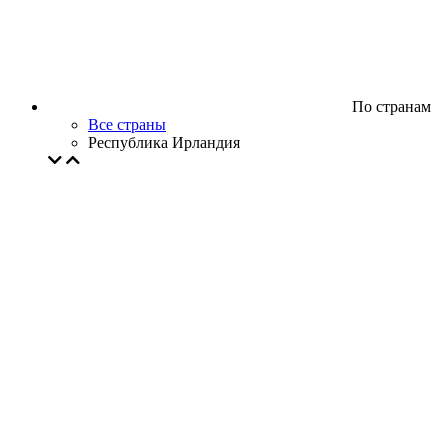
По странам
Все страны
Республика Ирландия