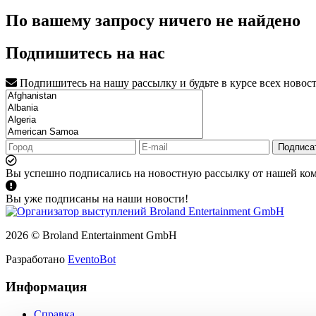
По вашему запросу ничего не найдено
Подпишитесь на нас
Подпишитесь на нашу рассылку и будьте в курсе всех новос
Подписа
Вы успешно подписались на новостную рассылку от нашей ко
Вы уже подписаны на наши новости!
2026 © Broland Entertainment GmbH
Разработано
EventoBot
Информация
Справка