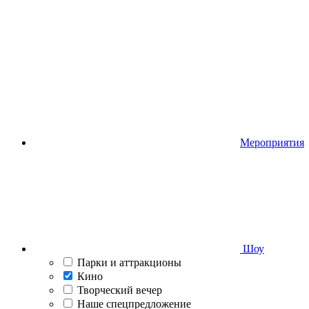
Мероприятия
Шоу
Парки и аттракционы
Кино
Творческий вечер
Наше спецпредложение