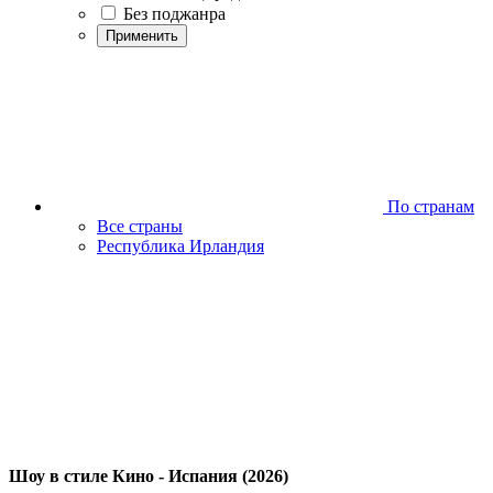
Без поджанра
Применить
По странам
Все страны
Республика Ирландия
Шоу в стиле Кино - Испания (2026)