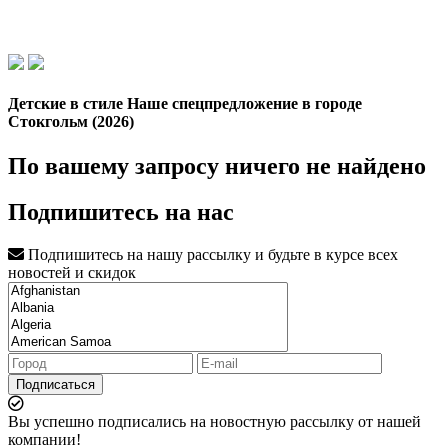
Детские в стиле Наше спецпредложение в городе
Стокгольм (2026)
По вашему запросу ничего не найдено
Подпишитесь на нас
Подпишитесь на нашу рассылку и будьте в курсе всех
новостей и скидок
Подписаться
Вы успешно подписались на новостную рассылку от нашей
компании!