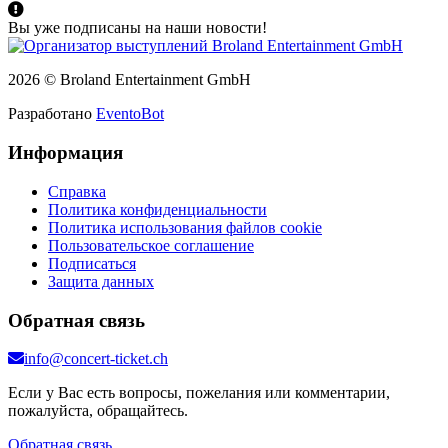
Вы уже подписаны на наши новости!
2026 © Broland Entertainment GmbH
Разработано
EventoBot
Информация
Справка
Политика конфиденциальности
Политика использования файлов cookie
Пользовательское соглашение
Подписаться
Защита данных
Обратная связь
info@concert-ticket.ch
Если у Вас есть вопросы, пожелания или комментарии,
пожалуйста, обращайтесь.
Обратная связь