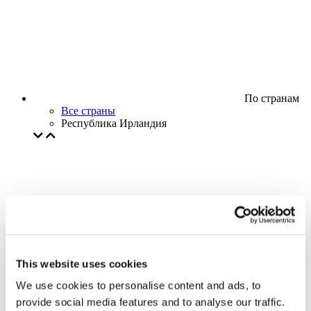
По странам
Все страны
Республика Ирландия
This website uses cookies
We use cookies to personalise content and ads, to
provide social media features and to analyse our traffic.