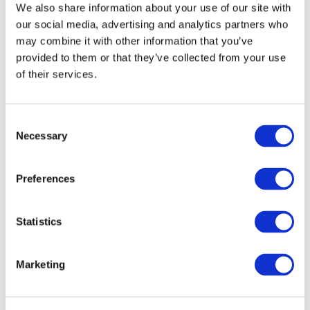
We also share information about your use of our site with
our social media, advertising and analytics partners who
may combine it with other information that you’ve
provided to them or that they’ve collected from your use
of their services.
Consent
Necessary
Selection
Preferences
Мероприятия
Statistics
Marketing
Шоу
Парки и аттракционы