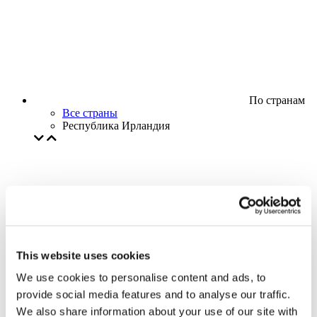
По странам
Все страны
Республика Ирландия
This website uses cookies
We use cookies to personalise content and ads, to
provide social media features and to analyse our traffic.
We also share information about your use of our site with