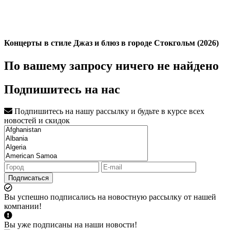
Концерты в стиле Джаз и блюз в городе Стокгольм (2026)
По вашему запросу ничего не найдено
Подпишитесь на нас
Подпишитесь на нашу рассылку и будьте в курсе всех
новостей и скидок
Подписаться
Вы успешно подписались на новостную рассылку от нашей
компании!
Вы уже подписаны на наши новости!