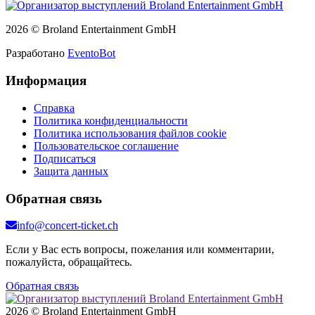
2026 © Broland Entertainment GmbH
Разработано
EventoBot
Информация
Справка
Политика конфиденциальности
Политика использования файлов cookie
Пользовательское соглашение
Подписаться
Защита данных
Обратная связь
info@concert-ticket.ch
Если у Вас есть вопросы, пожелания или комментарии,
пожалуйста, обращайтесь.
Обратная связь
2026 © Broland Entertainment GmbH