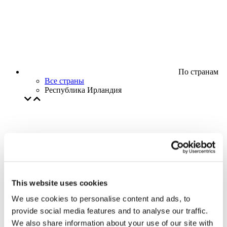
По странам
Все страны
Республика Ирландия
This website uses cookies
We use cookies to personalise content and ads, to
provide social media features and to analyse our traffic.
We also share information about your use of our site with