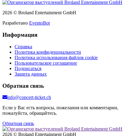
2026 © Broland Entertainment GmbH
Разработано
EventoBot
Информация
Справка
Политика конфиденциальности
Политика использования файлов cookie
Пользовательское соглашение
Подписаться
Защита данных
Обратная связь
info@concert-ticket.ch
Если у Вас есть вопросы, пожелания или комментарии,
пожалуйста, обращайтесь.
Обратная связь
2026 © Broland Entertainment GmbH