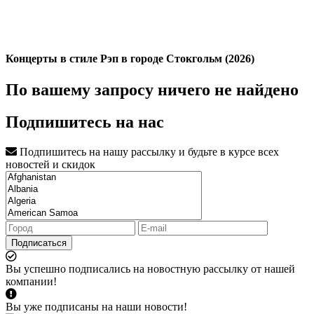
Концерты в стиле Рэп в городе Стокгольм (2026)
По вашему запросу ничего не найдено
Подпишитесь на нас
Подпишитесь на нашу рассылку и будьте в курсе всех
новостей и скидок
Подписаться
Вы успешно подписались на новостную рассылку от нашей
компании!
Вы уже подписаны на наши новости!