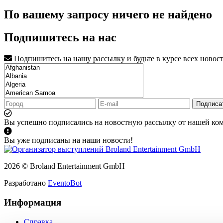
По вашему запросу ничего не найдено
Подпишитесь на нас
Подпишитесь на нашу рассылку и будьте в курсе всех новос
Подписа
Вы успешно подписались на новостную рассылку от нашей ко
Вы уже подписаны на наши новости!
2026 © Broland Entertainment GmbH
Разработано
EventoBot
Информация
Справка