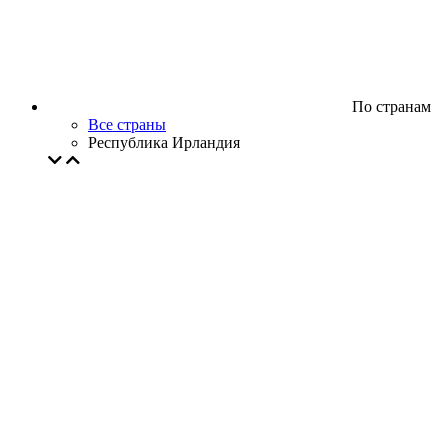
По странам
Все страны
Республика Ирландия