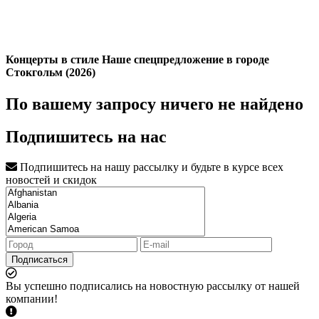
Концерты в стиле Наше спецпредложение в городе
Стокгольм (2026)
По вашему запросу ничего не найдено
Подпишитесь на нас
Подпишитесь на нашу рассылку и будьте в курсе всех
новостей и скидок
Подписаться
Вы успешно подписались на новостную рассылку от нашей
компании!