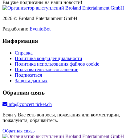
Вы уже подписаны на наши новости!
2026 © Broland Entertainment GmbH
Разработано
EventoBot
Информация
Справка
Политика конфиденциальности
Политика использования файлов cookie
Пользовательское соглашение
Подписаться
Защита данных
Обратная связь
info@concert-ticket.ch
Если у Вас есть вопросы, пожелания или комментарии,
пожалуйста, обращайтесь.
Обратная связь