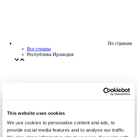
По странам
Все страны
Республика Ирландия
This website uses cookies
We use cookies to personalise content and ads, to
provide social media features and to analyse our traffic.