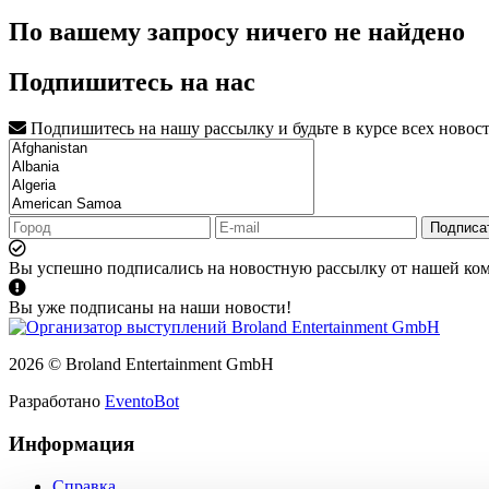
По вашему запросу ничего не найдено
Подпишитесь на нас
Подпишитесь на нашу рассылку и будьте в курсе всех новос
Подписа
Вы успешно подписались на новостную рассылку от нашей ко
Вы уже подписаны на наши новости!
2026 © Broland Entertainment GmbH
Разработано
EventoBot
Информация
Справка