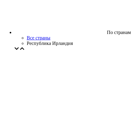
По странам
Все страны
Республика Ирландия