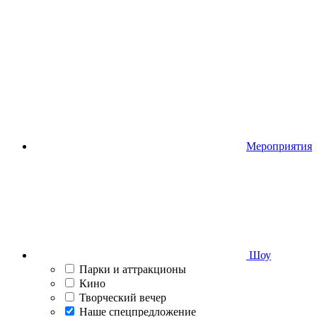
Мероприятия
Шоу
Парки и аттракционы
Кино
Творческий вечер
Наше спецпредложение