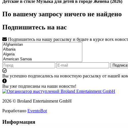
Детские в стиле Музыка для детей в городе Женева (2026)
По вашему запросу ничего не найдено
Подпишитесь на нас
Подпишитесь на нашу рассылку и будьте в курсе всех новос
Подписа
Вы успешно подписались на новостную рассылку от нашей ко
Вы уже подписаны на наши новости!
2026 © Broland Entertainment GmbH
Разработано
EventoBot
Информация