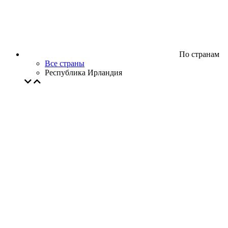
По странам
Все страны
Республика Ирландия