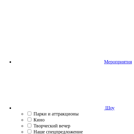
Мероприятия
Шоу
Парки и аттракционы
Кино
Творческий вечер
Наше спецпредложение