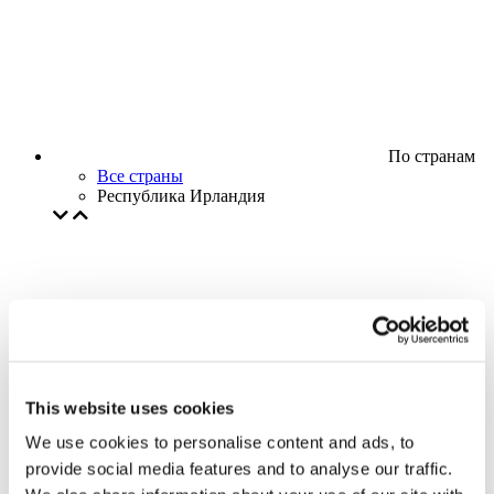
По странам
Все страны
Республика Ирландия
This website uses cookies
We use cookies to personalise content and ads, to
provide social media features and to analyse our traffic.