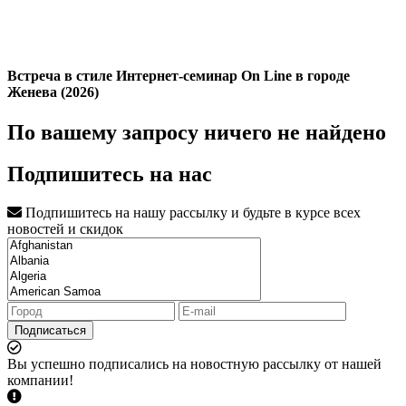
Встреча в стиле Интернет-семинар On Line в городе
Женева (2026)
По вашему запросу ничего не найдено
Подпишитесь на нас
Подпишитесь на нашу рассылку и будьте в курсе всех
новостей и скидок
Подписаться
Вы успешно подписались на новостную рассылку от нашей
компании!