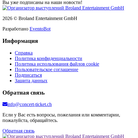
Вы уже подписаны на наши новости!
2026 © Broland Entertainment GmbH
Разработано
EventoBot
Информация
Справка
Политика конфиденциальности
Политика использования файлов cookie
Пользовательское соглашение
Подписаться
Защита данных
Обратная связь
info@concert-ticket.ch
Если у Вас есть вопросы, пожелания или комментарии,
пожалуйста, обращайтесь.
Обратная связь