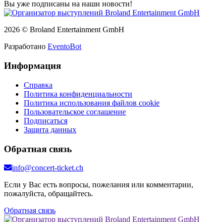
Вы уже подписаны на наши новости!
2026 © Broland Entertainment GmbH
Разработано
EventoBot
Информация
Справка
Политика конфиденциальности
Политика использования файлов cookie
Пользовательское соглашение
Подписаться
Защита данных
Обратная связь
info@concert-ticket.ch
Если у Вас есть вопросы, пожелания или комментарии,
пожалуйста, обращайтесь.
Обратная связь