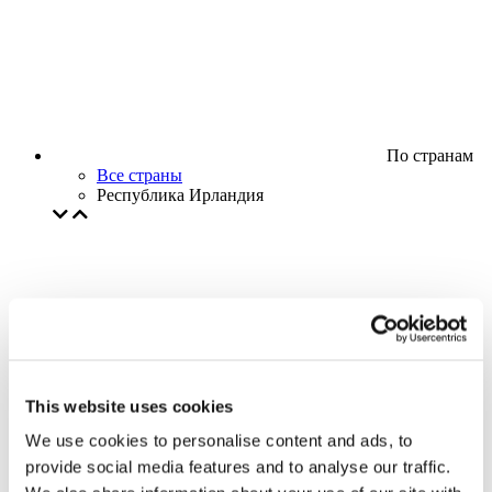
По странам
Все страны
Республика Ирландия
This website uses cookies
We use cookies to personalise content and ads, to
provide social media features and to analyse our traffic.