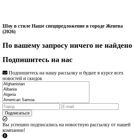
Шоу в стиле Наше спецпредложение в городе Женева
(2026)
По вашему запросу ничего не найдено
Подпишитесь на нас
Подпишитесь на нашу рассылку и будьте в курсе всех
новостей и скидок
Подписаться
Вы успешно подписались на новостную рассылку от нашей
компании!