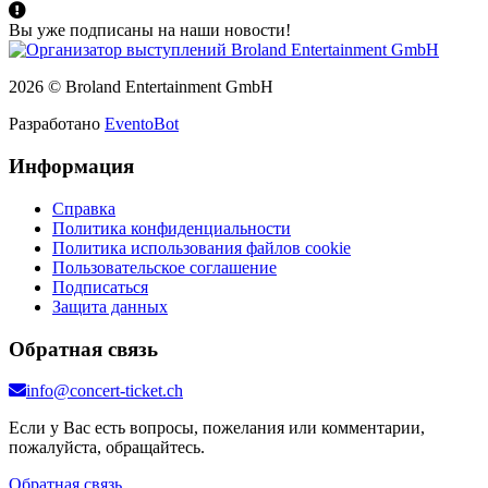
Вы уже подписаны на наши новости!
2026 © Broland Entertainment GmbH
Разработано
EventoBot
Информация
Справка
Политика конфиденциальности
Политика использования файлов cookie
Пользовательское соглашение
Подписаться
Защита данных
Обратная связь
info@concert-ticket.ch
Если у Вас есть вопросы, пожелания или комментарии,
пожалуйста, обращайтесь.
Обратная связь