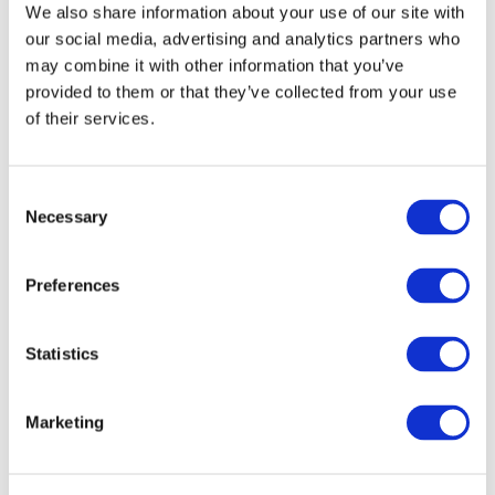
We also share information about your use of our site with
our social media, advertising and analytics partners who
may combine it with other information that you’ve
provided to them or that they’ve collected from your use
of their services.
Consent
Necessary
Selection
Preferences
Мероприятия
Statistics
Marketing
Шоу
Парки и аттракционы