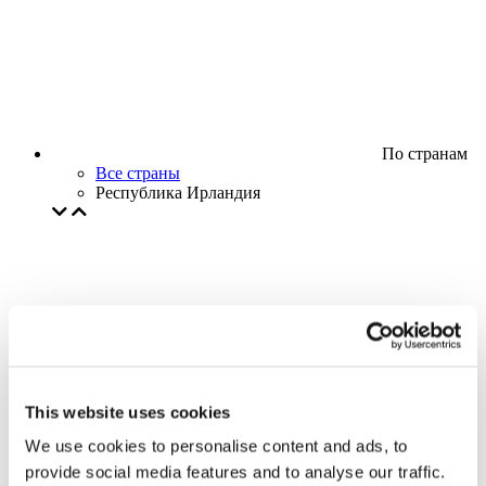
По странам
Все страны
Республика Ирландия
This website uses cookies
We use cookies to personalise content and ads, to
provide social media features and to analyse our traffic.