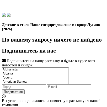
Детские в стиле Наше спецпредложение в городе Лугано
(2026)
По вашему запросу ничего не найдено
Подпишитесь на нас
Подпишитесь на нашу рассылку и будьте в курсе всех
новостей и скидок
Подписаться
Вы успешно подписались на новостную рассылку от нашей
компании!