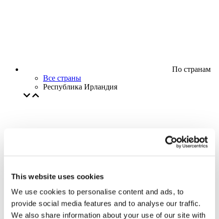
По странам
Все страны
Республика Ирландия
This website uses cookies
We use cookies to personalise content and ads, to
provide social media features and to analyse our traffic.
We also share information about your use of our site with