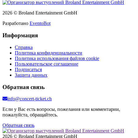
2026 © Broland Entertainment GmbH
Разработано
EventoBot
Информация
Справка
Политика конфиденциальности
Политика использования файлов cookie
Пользовательское соглашение
Подписаться
Защита данных
Обратная связь
info@concert-ticket.ch
Если у Вас есть вопросы, пожелания или комментарии,
пожалуйста, обращайтесь.
Обратная связь
2026 © Broland Entertainment GmbH