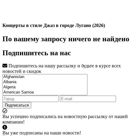
Концерты в стиле Джаз в городе Лугано (2026)
По вашему запросу ничего не найдено
Подпишитесь на нас
Подпишитесь на нашу рассылку и будьте в курсе всех
новостей и скидок
Подписаться
Вы успешно подписались на новостную рассылку от нашей
компании!
Вы уже подписаны на наши новости!