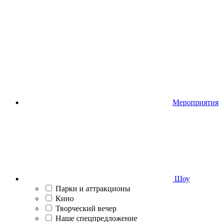
Мероприятия
Шоу
Парки и аттракционы
Кино
Творческий вечер
Наше спецпредложение