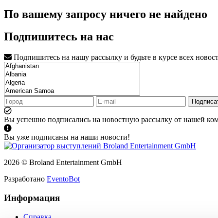
По вашему запросу ничего не найдено
Подпишитесь на нас
Подпишитесь на нашу рассылку и будьте в курсе всех новос
Подписа
Вы успешно подписались на новостную рассылку от нашей ко
Вы уже подписаны на наши новости!
2026 © Broland Entertainment GmbH
Разработано
EventoBot
Информация
Справка