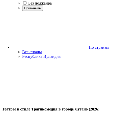
Без поджанра
Применить
По странам
Все страны
Республика Ирландия
Театры в стиле Трагикомедия в городе Лугано (2026)