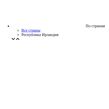
По странам
Все страны
Республика Ирландия