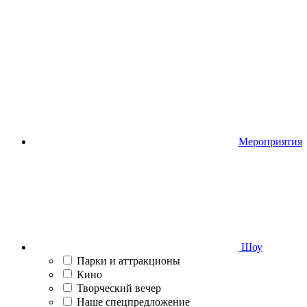
Мероприятия
Шоу
Парки и аттракционы
Кино
Творческий вечер
Наше спецпредложение