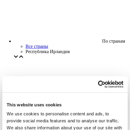
По странам
Все страны
Республика Ирландия
This website uses cookies
We use cookies to personalise content and ads, to
provide social media features and to analyse our traffic.
We also share information about your use of our site with