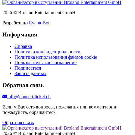
2026 © Broland Entertainment GmbH
Разработано
EventoBot
Информация
Справка
Политика конфиденциальности
Политика использования файлов cookie
Пользовательское соглашение
Подписаться
Защита данных
Обратная связь
info@concert-ticket.ch
Если у Вас есть вопросы, пожелания или комментарии,
пожалуйста, обращайтесь.
Обратная связь
2026 © Broland Entertainment GmbH