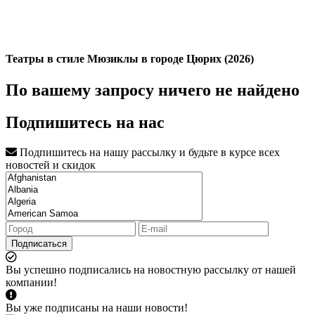
Театры в стиле Мюзиклы в городе Цюрих (2026)
По вашему запросу ничего не найдено
Подпишитесь на нас
Подпишитесь на нашу рассылку и будьте в курсе всех
новостей и скидок
Подписаться
Вы успешно подписались на новостную рассылку от нашей
компании!
Вы уже подписаны на наши новости!