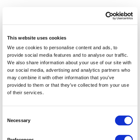
This website uses cookies
We use cookies to personalise content and ads, to
provide social media features and to analyse our traffic.
We also share information about your use of our site with
our social media, advertising and analytics partners who
may combine it with other information that you’ve
provided to them or that they’ve collected from your use
of their services.
Consent
Necessary
Selection
Preferences