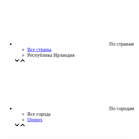
По странам
Все страны
Республика Ирландия
По городам
Все города
Цюрих