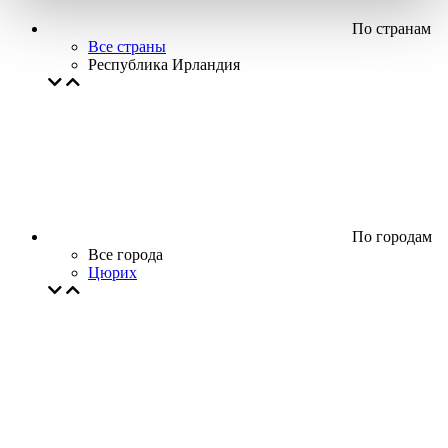
По странам
Все страны
Республика Ирландия
По городам
Все города
Цюрих