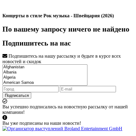
Концерты в стиле Рок музыка - Швейцария (2026)
По вашему запросу ничего не найдено
Подпишитесь на нас
Подпишитесь на нашу рассылку и будьте в курсе всех
новостей и скидок
Подписаться
Вы успешно подписались на новостную рассылку от нашей
компании!
Вы уже подписаны на наши новости!