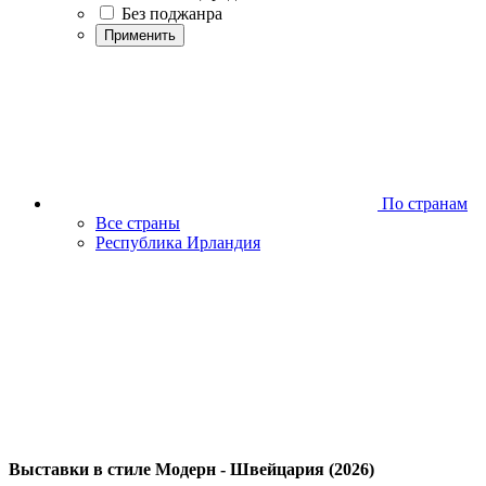
Без поджанра
Применить
По странам
Все страны
Республика Ирландия
Выставки в стиле Модерн - Швейцария (2026)