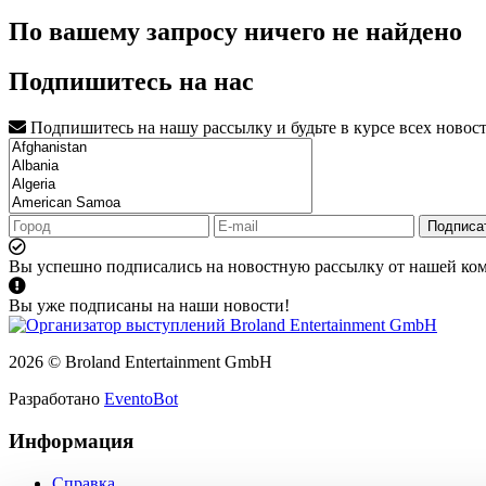
По вашему запросу ничего не найдено
Подпишитесь на нас
Подпишитесь на нашу рассылку и будьте в курсе всех новос
Подписа
Вы успешно подписались на новостную рассылку от нашей ко
Вы уже подписаны на наши новости!
2026 © Broland Entertainment GmbH
Разработано
EventoBot
Информация
Справка