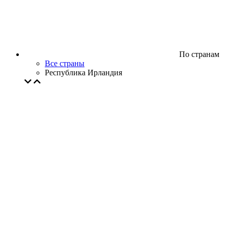
По странам
Все страны
Республика Ирландия