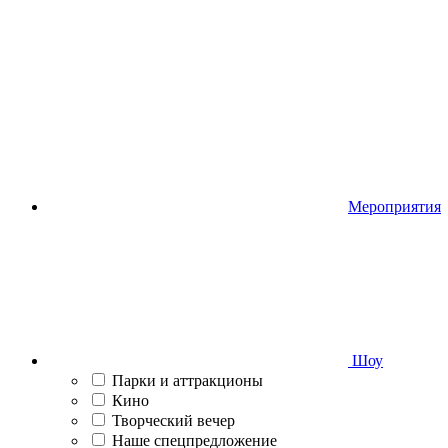
Мероприятия
Шоу
Парки и аттракционы
Кино
Творческий вечер
Наше спецпредложение